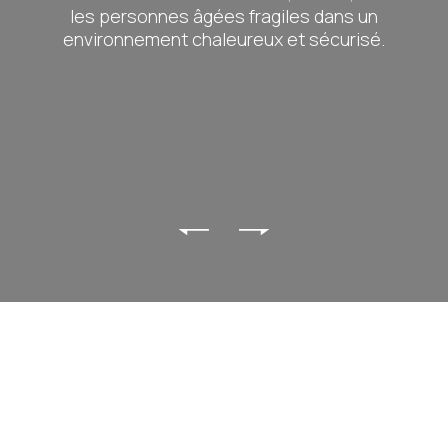
les personnes âgées fragiles dans un
environnement chaleureux et sécurisé.