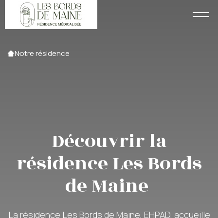
Accueil
Notre résidence
Découvrir la
résidence Les Bords
de Maine
La résidence Les Bords de Maine, EHPAD, accueille